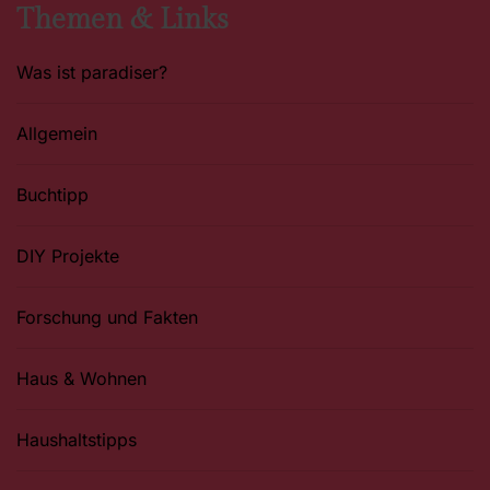
Themen & Links
Was ist paradiser?
Allgemein
Buchtipp
DIY Projekte
Forschung und Fakten
Haus & Wohnen
Haushaltstipps