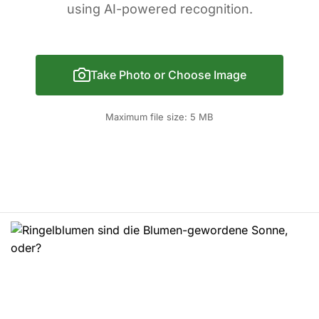
using AI-powered recognition.
Take Photo or Choose Image
Maximum file size: 5 MB