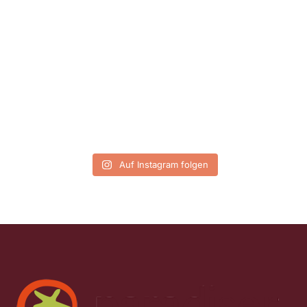
Auf Instagram folgen