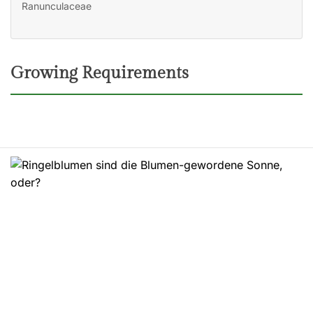
Ranunculaceae
Growing Requirements