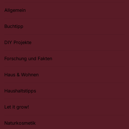
Allgemein
Buchtipp
DIY Projekte
Forschung und Fakten
Haus & Wohnen
Haushaltstipps
Let it grow!
Naturkosmetik