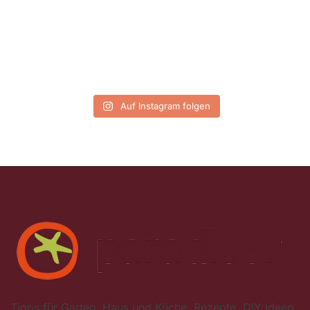
Auf Instagram folgen
Tipps für Garten, Haus und Küche, Rezepte, DIY Ideen