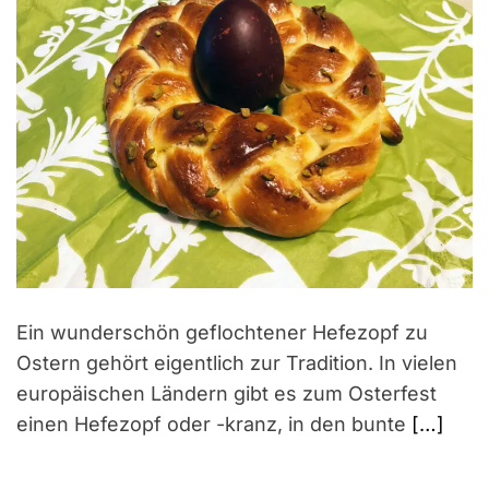
Ein wunderschön geflochtener Hefezopf zu
Ostern gehört eigentlich zur Tradition. In vielen
europäischen Ländern gibt es zum Osterfest
einen Hefezopf oder -kranz, in den bunte
[…]