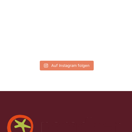
Auf Instagram folgen