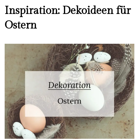
Inspiration: Dekoideen für
Ostern