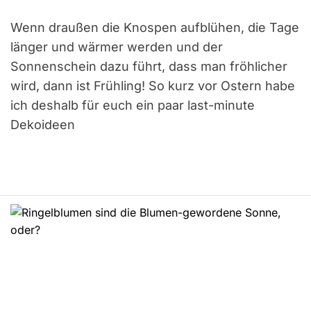
Wenn draußen die Knospen aufblühen, die Tage
länger und wärmer werden und der
Sonnenschein dazu führt, dass man fröhlicher
wird, dann ist Frühling! So kurz vor Ostern habe
ich deshalb für euch ein paar last-minute
Dekoideen