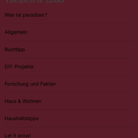
Themen & Links
Was ist paradiser?
Allgemein
Buchtipp
DIY Projekte
Forschung und Fakten
Haus & Wohnen
Haushaltstipps
Let it grow!