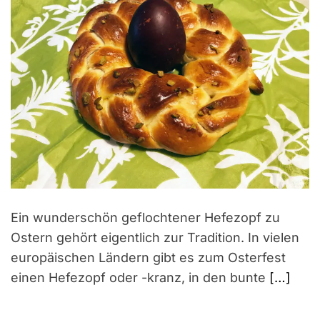
Ein wunderschön geflochtener Hefezopf zu
Ostern gehört eigentlich zur Tradition. In vielen
europäischen Ländern gibt es zum Osterfest
einen Hefezopf oder -kranz, in den bunte
[…]