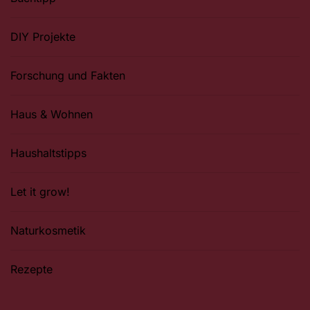
DIY Projekte
Forschung und Fakten
Haus & Wohnen
Haushaltstipps
Let it grow!
Naturkosmetik
Rezepte