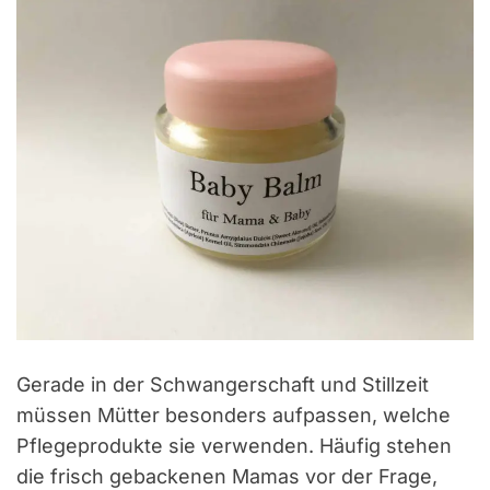
Gerade in der Schwangerschaft und Stillzeit
müssen Mütter besonders aufpassen, welche
Pflegeprodukte sie verwenden. Häufig stehen
die frisch gebackenen Mamas vor der Frage,