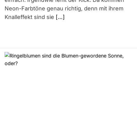
Neon-Farbtöne genau richtig, denn mit ihrem
Knalleffekt sind sie
[…]