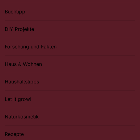
Buchtipp
DIY Projekte
Forschung und Fakten
Haus & Wohnen
Haushaltstipps
Let it grow!
Naturkosmetik
Rezepte