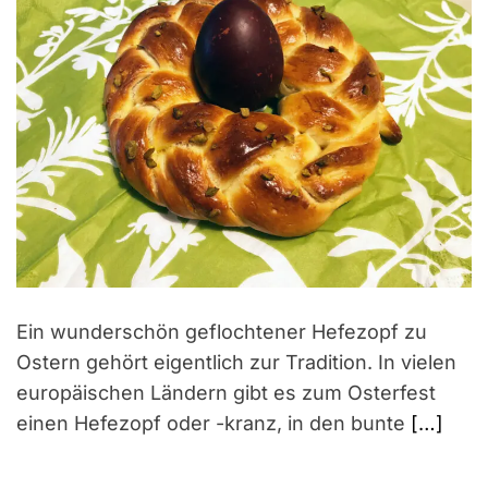
Ein wunderschön geflochtener Hefezopf zu
Ostern gehört eigentlich zur Tradition. In vielen
europäischen Ländern gibt es zum Osterfest
einen Hefezopf oder -kranz, in den bunte
[…]