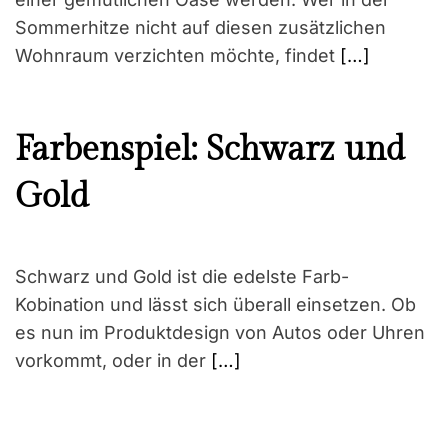
Sommerhitze nicht auf diesen zusätzlichen
Wohnraum verzichten möchte, findet
[…]
Farbenspiel: Schwarz und
Gold
Schwarz und Gold ist die edelste Farb-
Kobination und lässt sich überall einsetzen. Ob
es nun im Produktdesign von Autos oder Uhren
vorkommt, oder in der
[…]