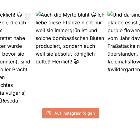
Auf Instagram folgen