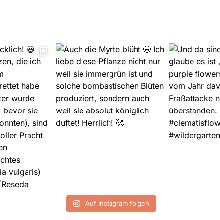
Auf Instagram folgen