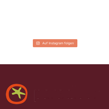
Auf Instagram folgen