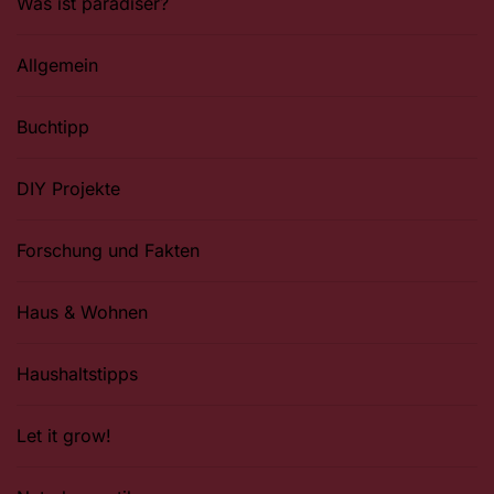
Was ist paradiser?
Allgemein
Buchtipp
DIY Projekte
Forschung und Fakten
Haus & Wohnen
Haushaltstipps
Let it grow!