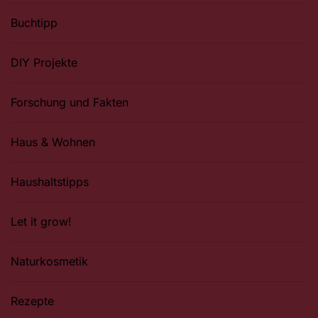
Buchtipp
DIY Projekte
Forschung und Fakten
Haus & Wohnen
Haushaltstipps
Let it grow!
Naturkosmetik
Rezepte