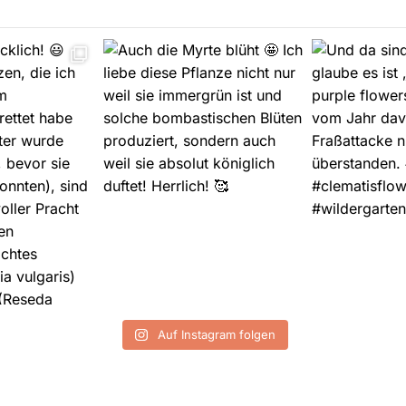
Auf Instagram folgen