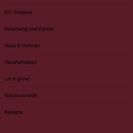
DIY Projekte
Forschung und Fakten
Haus & Wohnen
Haushaltstipps
Let it grow!
Naturkosmetik
Rezepte