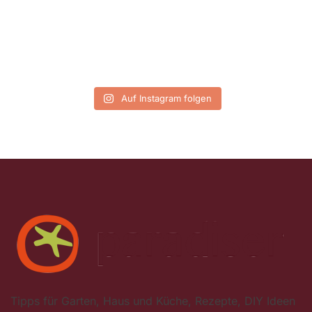
Auf Instagram folgen
Tipps für Garten, Haus und Küche, Rezepte, DIY Ideen