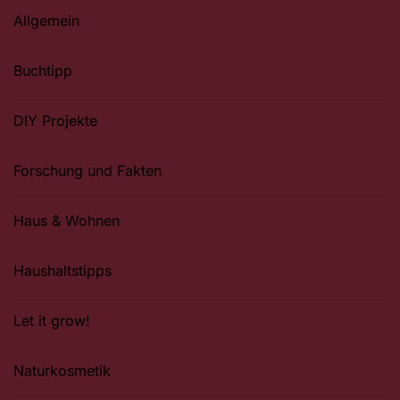
Allgemein
Buchtipp
DIY Projekte
Forschung und Fakten
Haus & Wohnen
Haushaltstipps
Let it grow!
Naturkosmetik