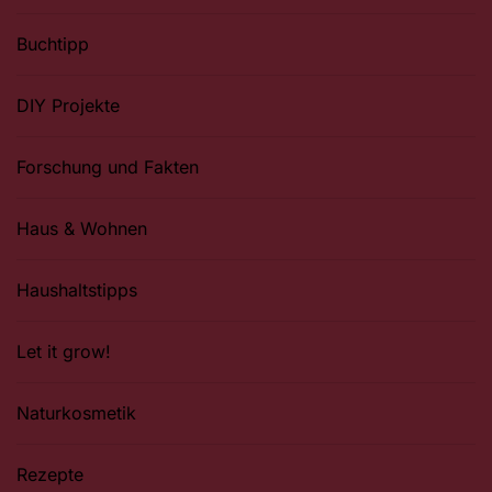
Buchtipp
DIY Projekte
Forschung und Fakten
Haus & Wohnen
Haushaltstipps
Let it grow!
Naturkosmetik
Rezepte