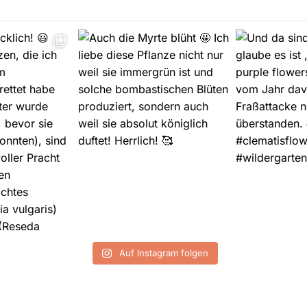
Auf Instagram folgen