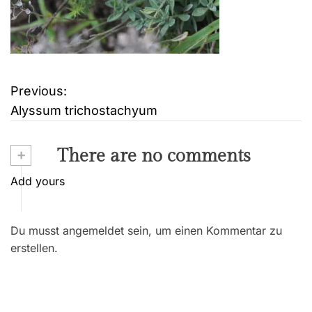
Previous:
B
Alyssum trichostachyum
e
i
+
There are no comments
t
Add yours
r
Du musst angemeldet sein, um einen Kommentar zu
a
erstellen.
g
s