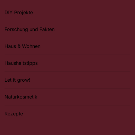
DIY Projekte
Forschung und Fakten
Haus & Wohnen
Haushaltstipps
Let it grow!
Naturkosmetik
Rezepte