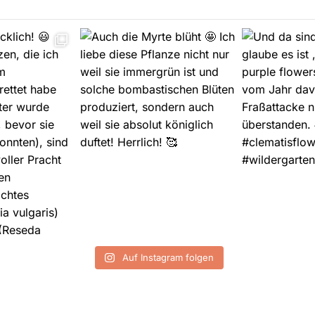
Auf Instagram folgen