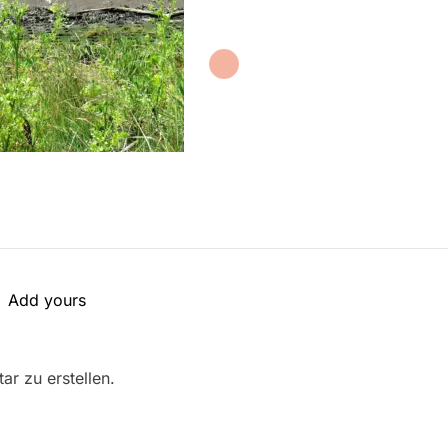
Add yours
r zu erstellen.