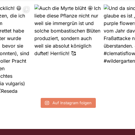
Auf Instagram folgen