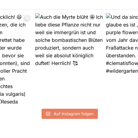
Auf Instagram folgen