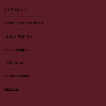
DIY Projekte
Forschung und Fakten
Haus & Wohnen
Haushaltstipps
Let it grow!
Naturkosmetik
Rezepte