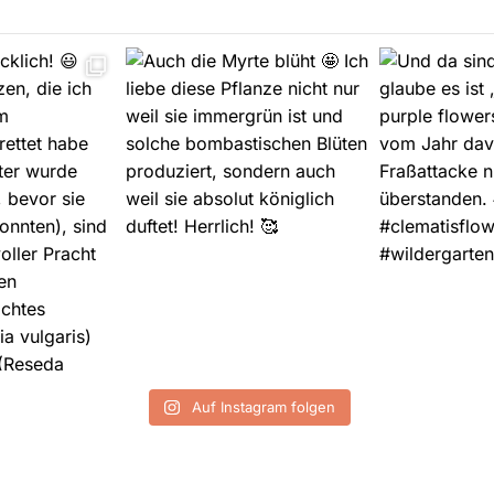
Auf Instagram folgen