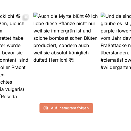
Auf Instagram folgen