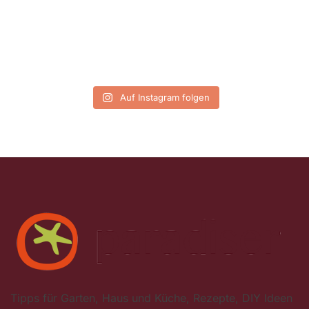
Auf Instagram folgen
Tipps für Garten, Haus und Küche, Rezepte, DIY Ideen