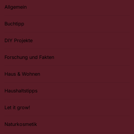
Allgemein
Buchtipp
DIY Projekte
Forschung und Fakten
Haus & Wohnen
Haushaltstipps
Let it grow!
Naturkosmetik