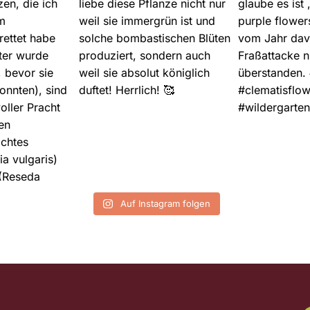
Auf Instagram folgen