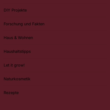
DIY Projekte
Forschung und Fakten
Haus & Wohnen
Haushaltstipps
Let it grow!
Naturkosmetik
Rezepte