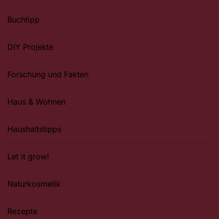
Buchtipp
DIY Projekte
Forschung und Fakten
Haus & Wohnen
Haushaltstipps
Let it grow!
Naturkosmetik
Rezepte