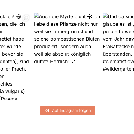
Auf Instagram folgen