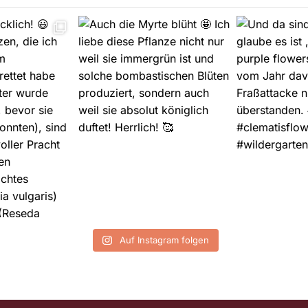
Auf Instagram folgen