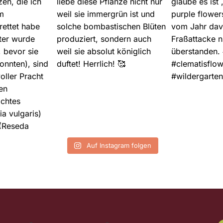
Auf Instagram folgen