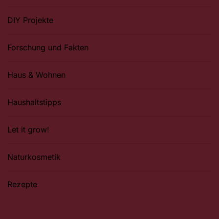
DIY Projekte
Forschung und Fakten
Haus & Wohnen
Haushaltstipps
Let it grow!
Naturkosmetik
Rezepte