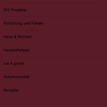
DIY Projekte
Forschung und Fakten
Haus & Wohnen
Haushaltstipps
Let it grow!
Naturkosmetik
Rezepte