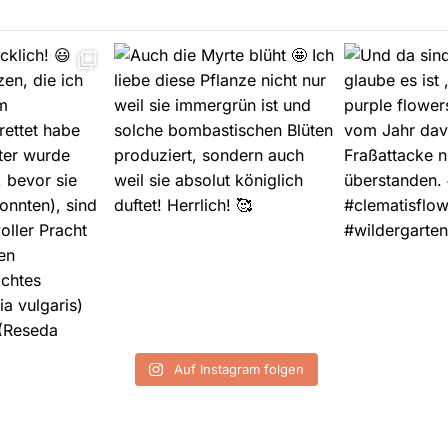
Auf Instagram folgen