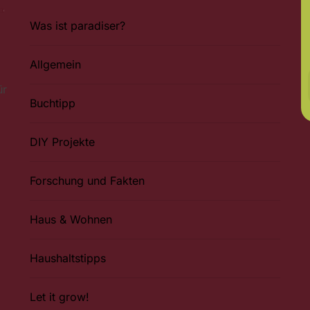
Was ist paradiser?
Allgemein
ür
Buchtipp
DIY Projekte
Forschung und Fakten
Haus & Wohnen
Haushaltstipps
Let it grow!