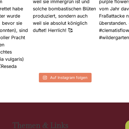
Auf Instagram folgen
Themen & Links