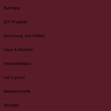
Buchtipp
DIY Projekte
Forschung und Fakten
Haus & Wohnen
Haushaltstipps
Let it grow!
Naturkosmetik
Rezepte