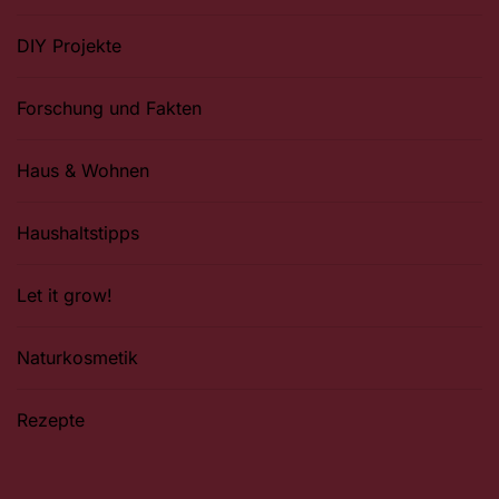
DIY Projekte
Forschung und Fakten
Haus & Wohnen
Haushaltstipps
Let it grow!
Naturkosmetik
Rezepte