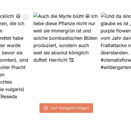
Auf Instagram folgen