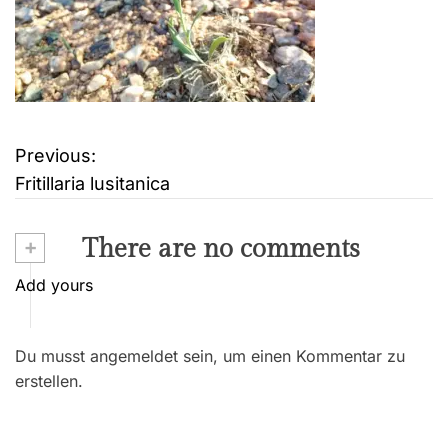
Previous:
B
Fritillaria lusitanica
e
i
+
There are no comments
t
Add yours
r
Du musst angemeldet sein, um einen Kommentar zu
a
erstellen.
g