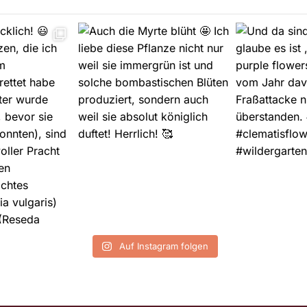
Auf Instagram folgen