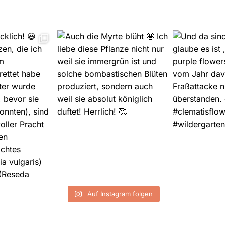
Auf Instagram folgen