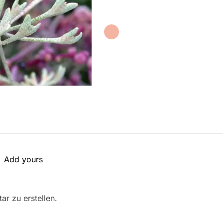
Add yours
r zu erstellen.