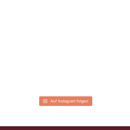
Auf Instagram folgen