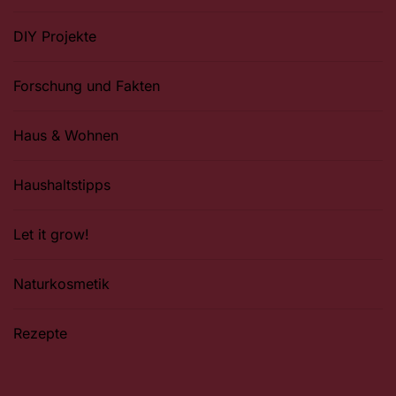
DIY Projekte
Forschung und Fakten
Haus & Wohnen
Haushaltstipps
Let it grow!
Naturkosmetik
Rezepte