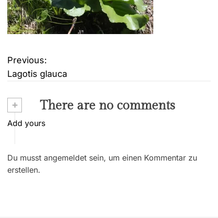
Previous:
B
Lagotis glauca
e
i
+
There are no comments
t
Add yours
r
Du musst angemeldet sein, um einen Kommentar zu
a
erstellen.
g
s