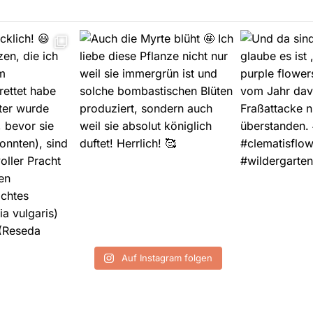
Auf Instagram folgen