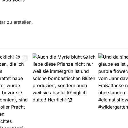
r zu erstellen.