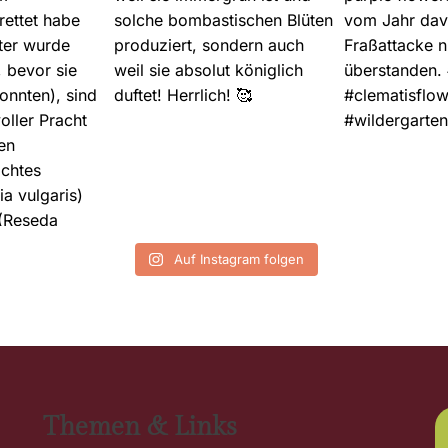
Auf Instagram folgen
Themen & Links