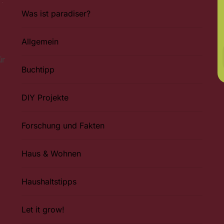
Was ist paradiser?
Allgemein
ür
Buchtipp
DIY Projekte
Forschung und Fakten
Haus & Wohnen
Haushaltstipps
Let it grow!