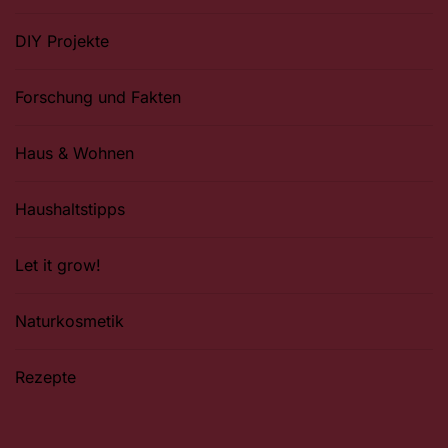
DIY Projekte
Forschung und Fakten
Haus & Wohnen
Haushaltstipps
Let it grow!
Naturkosmetik
Rezepte