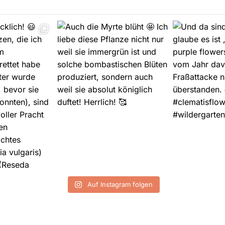
Auf Instagram folgen