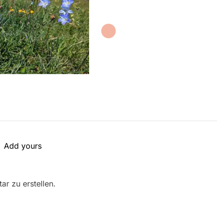
Add yours
r zu erstellen.